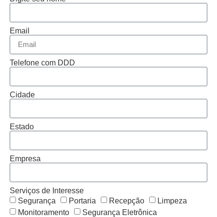
Email
Telefone com DDD
Cidade
Estado
Empresa
Serviços de Interesse
Segurança
Portaria
Recepção
Limpeza
Monitoramento
Segurança Eletrônica