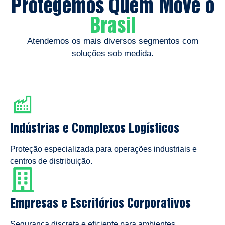
Protegemos Quem Move o
Brasil
Atendemos os mais diversos segmentos com
soluções sob medida.
Indústrias e Complexos Logísticos
Proteção especializada para operações industriais e
centros de distribuição.
Empresas e Escritórios Corporativos
Segurança discreta e eficiente para ambientes