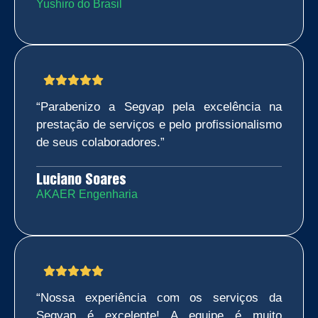
Yushiro do Brasil
“Parabenizo a Segvap pela excelência na
prestação de serviços e pelo profissionalismo
de seus colaboradores.”
Luciano Soares
AKAER Engenharia
“Nossa experiência com os serviços da
Segvap é excelente! A equipe é muito