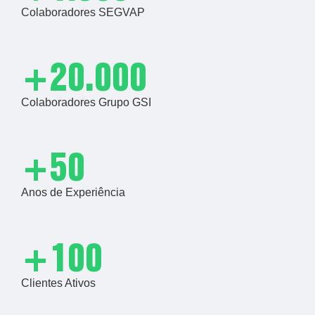
Colaboradores SEGVAP
+20.000
Colaboradores Grupo GSI
+50
Anos de Experiência
+100
Clientes Ativos