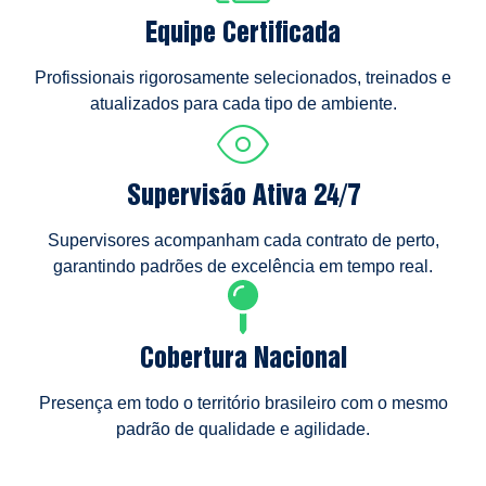
Equipe Certificada
Profissionais rigorosamente selecionados, treinados e
atualizados para cada tipo de ambiente.
Supervisão Ativa 24/7
Supervisores acompanham cada contrato de perto,
garantindo padrões de excelência em tempo real.
Cobertura Nacional
Presença em todo o território brasileiro com o mesmo
padrão de qualidade e agilidade.