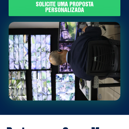
SOLICITE UMA PROPOSTA
PERSONALIZADA