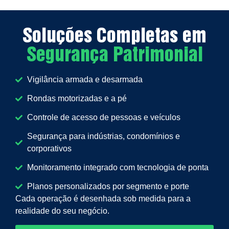
Soluções Completas em
Segurança Patrimonial
Vigilância armada e desarmada
Rondas motorizadas e a pé
Controle de acesso de pessoas e veículos
Segurança para indústrias, condomínios e
corporativos
Monitoramento integrado com tecnologia de ponta
Planos personalizados por segmento e porte
Cada operação é desenhada sob medida para a
realidade do seu negócio.