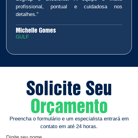
profissional, pontual e cuidadosa nos
detalhes.”
Michelle Gomes
GULF
Solicite Seu
Orçamento
Preencha o formulário e um especialista entrará em
contato em até 24 horas.
Digite seu nome