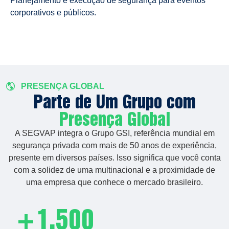
Planejamento e execução de segurança para eventos
corporativos e públicos.
PRESENÇA GLOBAL
Parte de Um Grupo com
Presença Global
A SEGVAP integra o Grupo GSI, referência mundial em
segurança privada com mais de 50 anos de experiência,
presente em diversos países. Isso significa que você conta
com a solidez de uma multinacional e a proximidade de
uma empresa que conhece o mercado brasileiro.
+1.500