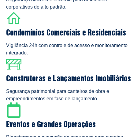
corporativos de alto padrão.
Condomínios Comerciais e Residenciais
Vigilância 24h com controle de acesso e monitoramento
integrado.
Construtoras e Lançamentos Imobiliários
Segurança patrimonial para canteiros de obra e
empreendimentos em fase de lançamento.
Eventos e Grandes Operações