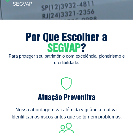
SEGVAP
Por Que Escolher a
SEGVAP
?
Para proteger seu patrimônio com excelência, pioneirismo e
credibilidade.
Atuação Preventiva
Nossa abordagem vai além da vigilância reativa.
Identificamos riscos antes que se tornem problemas.