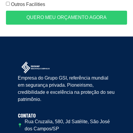
Outros Facilities
QUERO MEU ORÇAMENTO AGORA
Empresa do Grupo GSI, referência mundial
em segurança privada. Pioneirismo,
credibilidade e excelência na proteção do seu
patrimônio.
CONTATO
Rua Cruzalia, 580, Jd Satélite, São José
dos Campos/SP